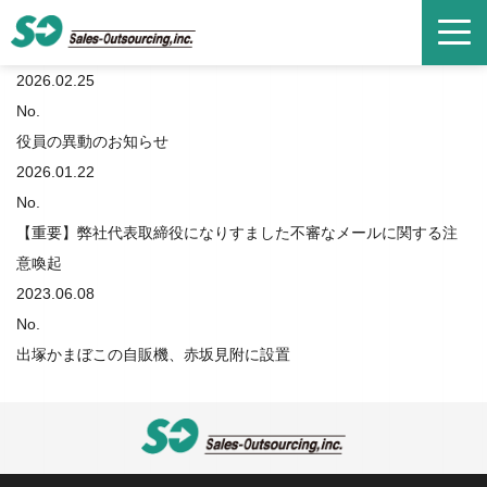
2026.02.25
No.
役員の異動のお知らせ
2026.01.22
No.
【重要】弊社代表取締役になりすました不審なメールに関する注
意喚起
2023.06.08
No.
出塚かまぼこの自販機、赤坂見附に設置