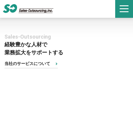
Sales-Outsourcing
経験豊かな人材で
業務拡大をサポートする
当社のサービスについて