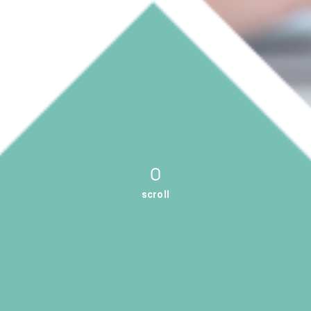
scroll