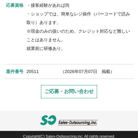
応募資格
・接客経験があれば尚
・ショップでは、簡単なレジ操作（バーコードで読み
取り）あります。
※現金のみの扱いのため、クレジット対応など難しい
ことはありません。
就業前に研修あり。
案件番号
20511 （2026年07月07日 掲載）
ご応募・お問い合わせ
Copyright(C) Sales-Outsourcing.inc. All rights reserved.