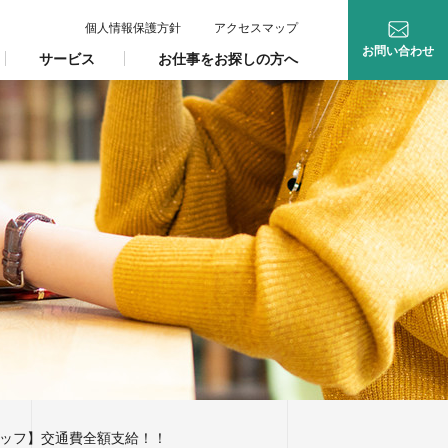
個人情報保護方針
アクセスマップ
お問い合わせ
サービス
お仕事をお探しの方へ
ッフ】交通費全額支給！！