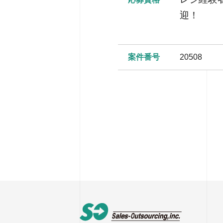
迎！
案件番号
20508