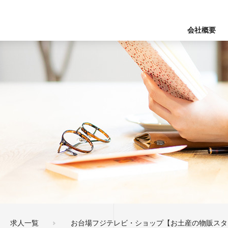
会社概要
求人一覧
お台場フジテレビ・ショップ【お土産の物販スタ