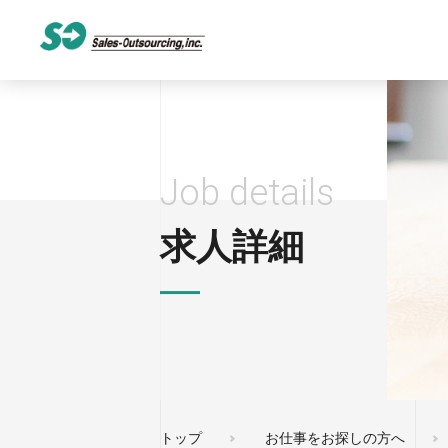
Job details
求人詳細
トップ
お仕事をお探しの方へ