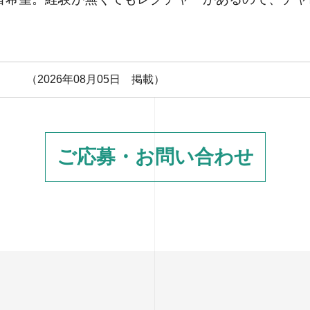
 （2026年08月05日 掲載）
ご応募・お問い合わせ