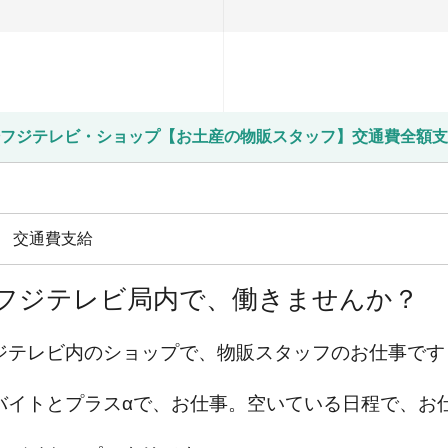
フジテレビ・ショップ【お土産の物販スタッフ】交通費全額支
円 交通費支給
フジテレビ局内で、働きませんか？
ジテレビ内のショップで、物販スタッフのお仕事です
バイトとプラスαで、お仕事。
空いている日程で、お