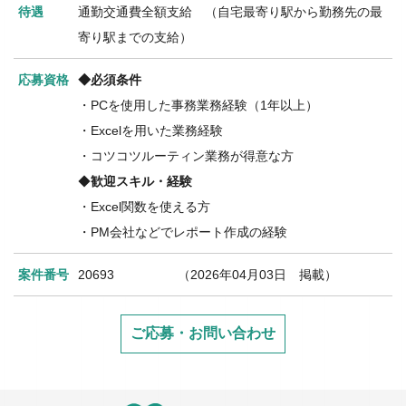
待遇
通勤交通費全額支給 （自宅最寄り駅から勤務先の最
寄り駅までの支給）
応募資格
◆必須条件
・PCを使用した事務業務経験（1年以上）
・Excelを用いた業務経験
・コツコツルーティン業務が得意な方
◆
歓迎スキル・経験
・Excel関数を使える方
・
PM会社などでレポート作成の経験
案件番号
20693 （2026年04月03日 掲載）
ご応募・お問い合わせ