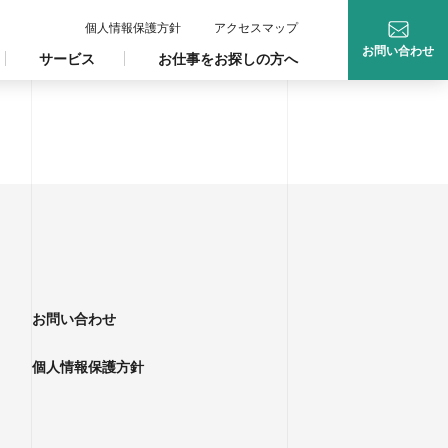
個人情報保護方針
アクセスマップ
お問い合わせ
サービス
お仕事をお探しの方へ
お問い合わせ
個人情報保護方針